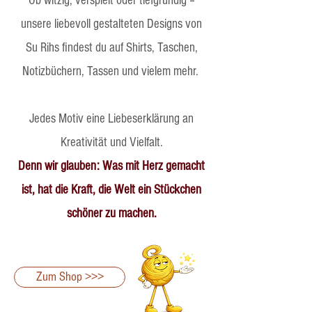
Ob witzig, verspielt oder tiefgründig –
unsere liebevoll gestalteten Designs von
Su Rihs findest du auf Shirts, Taschen,
Notizbüchern, Tassen und vielem mehr.
Jedes Motiv eine Liebeserklärung an
Kreativität und Vielfalt.
Denn wir glauben: Was mit Herz gemacht
ist, hat die Kraft, die Welt ein Stückchen
schöner zu machen.
Zum Shop >>>