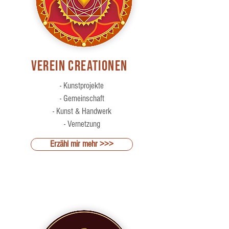
Verein Creationen
- Kunstprojekte
- Gemeinschaft
- Kunst & Handwerk
- Vernetzung
Erzähl mir mehr >>>