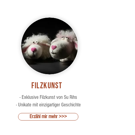
Filzkunst
- Exklusive Filzkunst von Su Rihs
- Unikate mit einzigartiger Geschichte
Erzähl mir mehr >>>