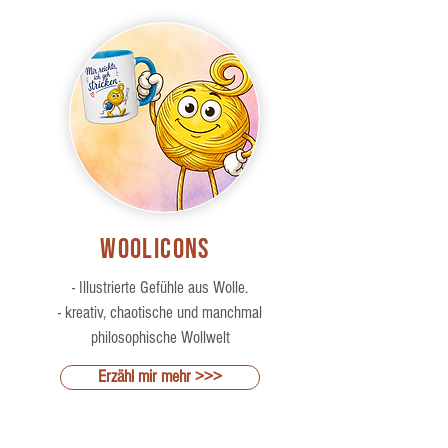
Woolicons
- Illustrierte Gefühle aus Wolle.
- kreativ, chaotische und manchmal
philosophische Wollwelt
Erzähl mir mehr >>>