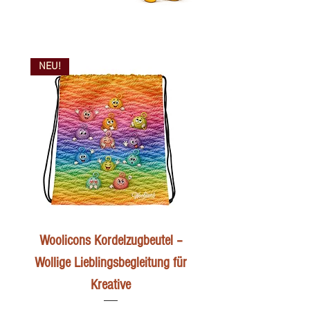
NEU!
Woolicons Kordelzugbeutel –
Wollige Lieblingsbegleitung für
Kreative