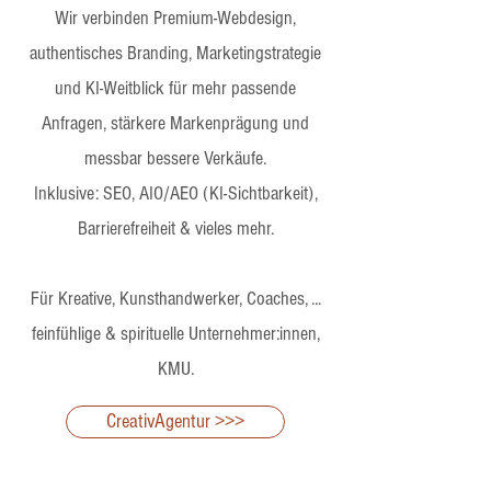
Wir verbinden Premium-Webdesign,
authentisches Branding, Marketingstrategie
und KI-Weitblick für mehr passende
Anfragen, stärkere Markenprägung und
messbar bessere Verkäufe.
Inklusive: SEO, AIO/AEO (KI-Sichtbarkeit),
Barrierefreiheit & vieles mehr.
Für Kreative, Kunsthandwerker, Coaches, ...
feinfühlige & spirituelle Unternehmer:innen,
KMU.
CreativAgentur >>>