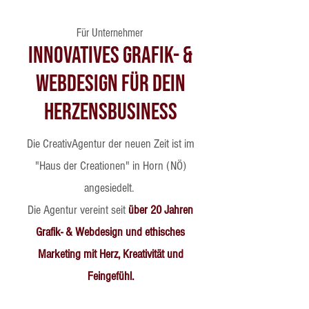
Für Unternehmer
Innovatives Grafik- &
Webdesign für dein
Herzensbusiness
Die
CreativAgentur der neuen Zeit
ist im
"Haus der Creationen" in Horn (NÖ)
angesiedelt.
Die Agentur vereint seit
über 20 Jahren
Grafik- & Webdesign und ethisches
Marketing mit Herz, Kreativität und
Feingefühl.