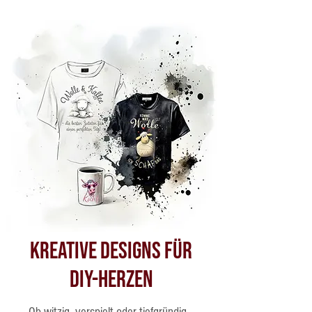
Kreative Designs für
DIY-Herzen