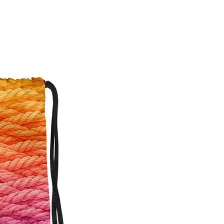
Personalisierbar!