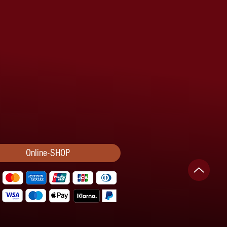
Online-SHOP