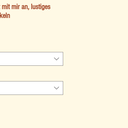
 mit mir an, lustiges
keln