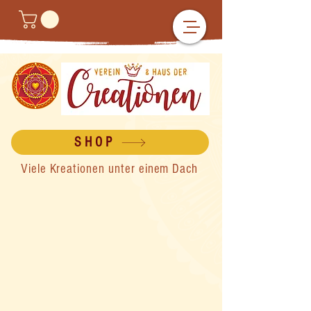
SHOP
Viele Kreationen unter einem Dach