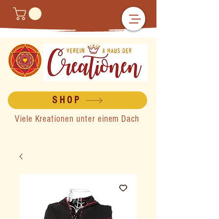
SHOP
Viele Kreationen unter einem Dach