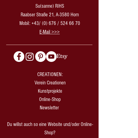
Su(sanne) RIHS
Raabser Straße 21, A-3580 Horn
Mobil: +43/ (0) 676 /
524 66 70
​E-Mail >>>
CREATIONEN:
Verein Creationen
Kunstprojekte
Online-Shop
Newsletter
Du willst auch so eine Website und/oder Online-
Shop?