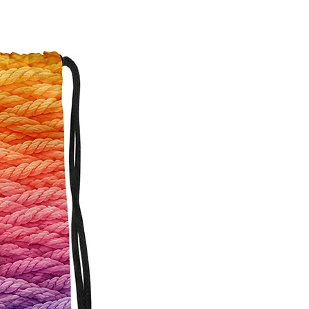
Personalisierbar!