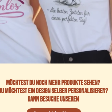
Möchtest du noch mehr Produkte sehen?
Du möchtest ein Design selber personalisieren?
Dann besuche unseren