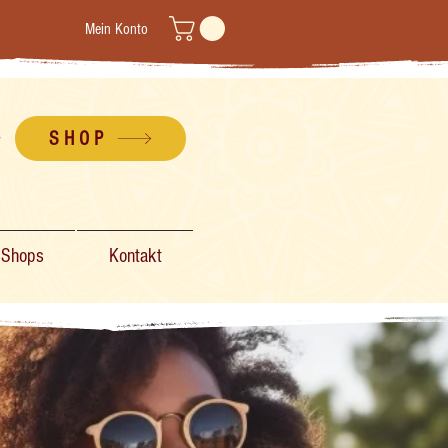
Mein Konto
SHOP
-Shops
Kontakt