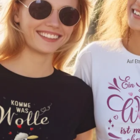
Auf Et