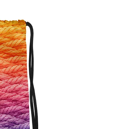
Personalisierbar!