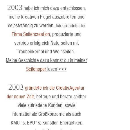
2003
habe ich mich dazu entschlossen,
meine kreativen Flügel auszubreiten und
selbstständig zu werden.
Ich gründete die
Firma Seifencreation
,
produzierte und
vertrieb erfolgreich Naturseifen mit
Traubenkernöl und Weinseifen.
Meine Geschichte dazu kannst du in meiner
Seifenoper
lesen >>>
2003
gründete ich die
CreativAgentur
der neuen Zeit,
betreue und berate seither
viele zufriedene Kunden, sowie
internationale Großkonzerne als auch
KMU`s, EPU`s, Künstler, Energetiker,