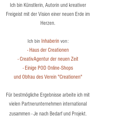
Ich bin Künstlerin, Autorin und kreativer
Freigeist mit der Vision einer neuen Erde im
Herzen.
Ich bin
Inhaberin
von:
- H
aus der Creationen
- CreativAgentur der neuen Zeit
- Einige POD Online-Shops
und Obfrau des Verein "Creationen"
Für bestmögliche Ergebnisse arbeite ich mit
vielen Partnerunternehmen international
zusammen - Je nach Bedarf und Projekt.