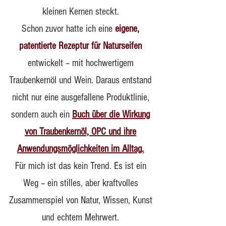
kleinen Kernen steckt.
Schon zuvor hatte ich eine
eigene,
patentierte Rezeptur für Naturseifen
entwickelt – mit hochwertigem
Traubenkernöl und Wein. Daraus entstand
nicht nur eine ausgefallene Produktlinie,
sondern auch ein
Buch über die Wirkung
von Traubenkernöl, OPC und ihre
Anwendungsmöglichkeiten im Alltag.
Für mich ist das kein Trend. Es ist ein
Weg – ein stilles, aber kraftvolles
Zusammenspiel von Natur, Wissen, Kunst
und echtem Mehrwert.