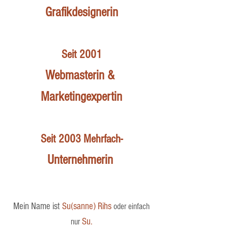
Grafikdesignerin
Seit 2001
Webmasterin &
Marketingexpertin
Seit 2003 Mehrfach-
Unternehmerin
​
Mein Name ist
Su(sanne) Rihs
oder einfach
Su.
nur