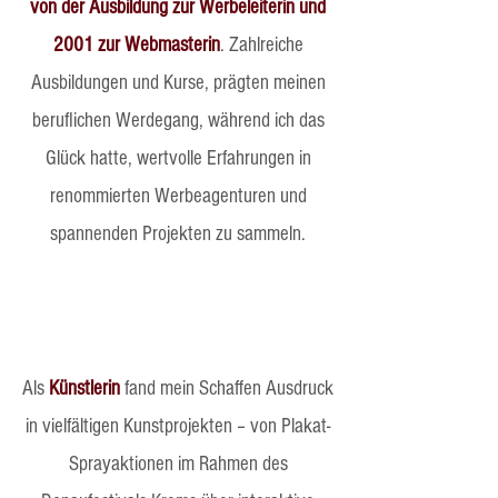
von der Ausbildung zur Werbeleiterin und
2001 zur Webmasterin
. Zahlreiche
Ausbildungen und Kurse, prägten meinen
beruflichen Werdegang, während ich das
Glück hatte, wertvolle Erfahrungen in
renommierten Werbeagenturen und
spannenden Projekten zu sammeln.
Als
Künstlerin
fand mein Schaffen Ausdruck
in vielfältigen Kunstprojekten – von Plakat-
Sprayaktionen im Rahmen des