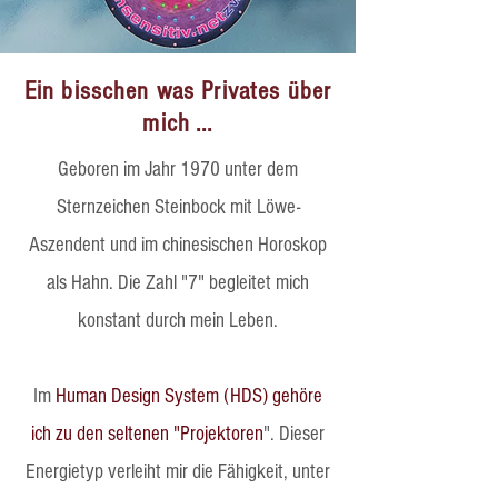
​​​Ein bisschen was Privates über
mich ...
​Geboren im Jahr 1970 unter dem
Sternzeichen Steinbock mit Löwe-
Aszendent und im chinesischen Horoskop
als Hahn. Die Zahl "7" begleitet mich
konstant durch mein Leben.
Im
Human Design System (HDS) gehöre
ich zu den seltenen "Projektoren
". Dieser
Energietyp verleiht mir die Fähigkeit, unter