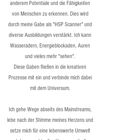
anderem Potentiale und die Fähigkeiten
von Menschen zu erkennen. Dies wird
durch meine Gabe als "HSP Scanner" und
diverse Ausbildungen verstärkt. Ich kann
Wasseradern, Energieblockaden, Auren
und vieles mehr "sehen".
Diese Gaben fließen in die kreativen
Prozesse mit ein und verbinde mich dabei
mit dem Universum.
Ich gehe Wege abseits des Mainstreams,
lebe nach der Stimme meines Herzens und
setze mich für eine lebenswerte Umwelt