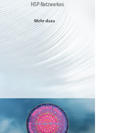
HSP-Netzwerkes
Mehr dazu