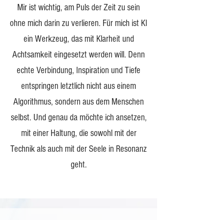
Mir ist wichtig, am Puls der Zeit zu sein
ohne mich darin zu verlieren. Für mich ist KI
ein Werkzeug, das mit Klarheit und
Achtsamkeit eingesetzt werden will. Denn
echte Verbindung, Inspiration und Tiefe
entspringen letztlich nicht aus einem
Algorithmus, sondern aus dem Menschen
selbst. Und genau da möchte ich ansetzen,
mit einer Haltung, die sowohl mit der
Technik als auch mit der Seele in Resonanz
geht.