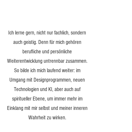
Ich lerne gern, nicht nur fachlich, sondern
auch geistig. Denn für mich gehören
berufliche und persönliche
Weiterentwicklung untrennbar zusammen.
So bilde ich mich laufend weiter: im
Umgang mit Designprogrammen, neuen
Technologien und KI, aber auch auf
spiritueller Ebene, um immer mehr im
Einklang mit mir selbst und meiner inneren
Wahrheit zu wirken.