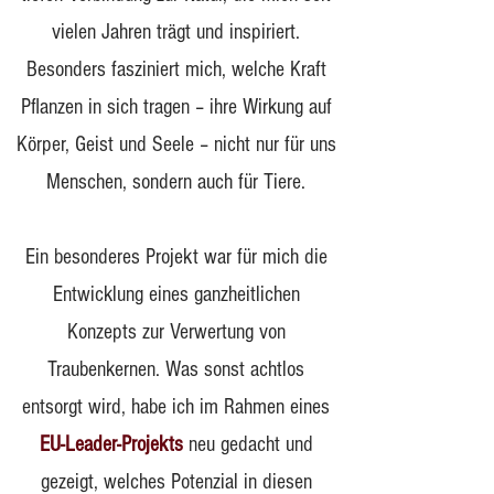
vielen Jahren trägt und inspiriert.
Besonders fasziniert mich, welche Kraft
Pflanzen in sich tragen – ihre Wirkung auf
Körper, Geist und Seele – nicht nur für uns
Menschen, sondern auch für Tiere.
Ein besonderes Projekt war für mich die
Entwicklung eines ganzheitlichen
Konzepts zur Verwertung von
Traubenkernen. Was sonst achtlos
entsorgt wird, habe ich im Rahmen eines
EU-Leader-Projekts
neu gedacht und
gezeigt, welches Potenzial in diesen