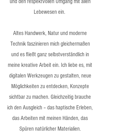
und den respektvollen Umgang mit allen
Lebewesen ein.
Altes Handwerk, Natur und moderne
Technik faszinieren mich gleichermaßen
und es fließt ganz selbstverständlich in
meine kreative Arbeit ein. Ich liebe es, mit
digitalen Werkzeugen zu gestalten, neue
Möglichkeiten zu entdecken, Konzepte
sichtbar zu machen. Gleichzeitig brauche
ich den Ausgleich – das haptische Erleben,
das Arbeiten mit meinen Händen, das
Spüren natürlicher Materialien.