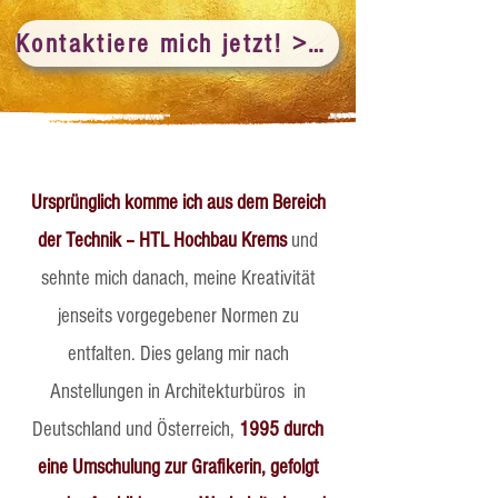
Kontaktiere mich jetzt! >>>
Ursprünglich komme ich aus dem Bereich
der Technik – HTL Hochbau Krems
und
sehnte mich danach, meine Kreativität
jenseits vorgegebener Normen zu
entfalten. Dies gelang mir nach
Anstellungen in Architekturbüros in
Deutschland und Österreich,
1995 durch
eine Umschulung zur Grafikerin, gefolgt