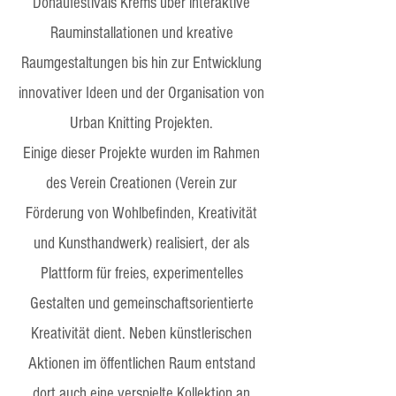
Donaufestivals Krems über interaktive
Rauminstallationen und kreative
Raumgestaltungen bis hin zur Entwicklung
innovativer Ideen und der Organisation von
Urban Knitting Projekten.
Einige dieser Projekte wurden im Rahmen
des
Verein Creationen
(Verein zur
Förderung von Wohlbefinden, Kreativität
und Kunsthandwerk) realisiert, der als
Plattform für freies, experimentelles
Gestalten und gemeinschaftsorientierte
Kreativität dient. Neben künstlerischen
Aktionen im öffentlichen Raum entstand
dort auch eine verspielte Kollektion an