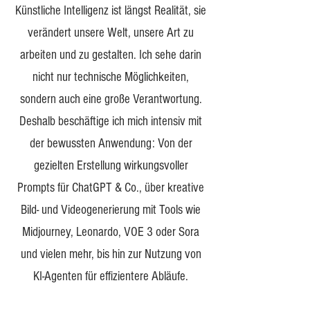
Künstliche Intelligenz ist längst Realität, sie
verändert unsere Welt, unsere Art zu
arbeiten und zu gestalten. Ich sehe darin
nicht nur technische Möglichkeiten,
sondern auch eine große Verantwortung.
Deshalb beschäftige ich mich intensiv mit
der bewussten Anwendung: Von der
gezielten Erstellung wirkungsvoller
Prompts für ChatGPT & Co., über kreative
Bild- und Videogenerierung mit Tools wie
Midjourney, Leonardo, VOE 3 oder Sora
und vielen mehr, bis hin zur Nutzung von
KI-Agenten für effizientere Abläufe.