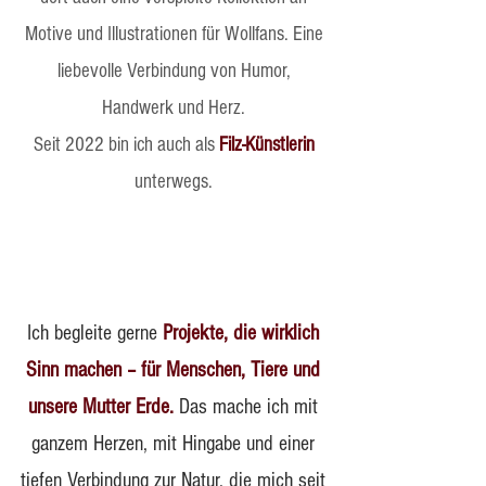
Motive und Illustrationen für Wollfans. Eine
liebevolle Verbindung von Humor,
Handwerk und Herz.
Seit 2022 bin ich auch als
Filz-Künstlerin
unterwegs.
Ich begleite gerne
Projekte, die wirklich
Sinn machen – für Menschen, Tiere und
unsere Mutter Erde.
Das mache ich mit
ganzem Herzen, mit Hingabe und einer
tiefen Verbindung zur Natur, die mich seit