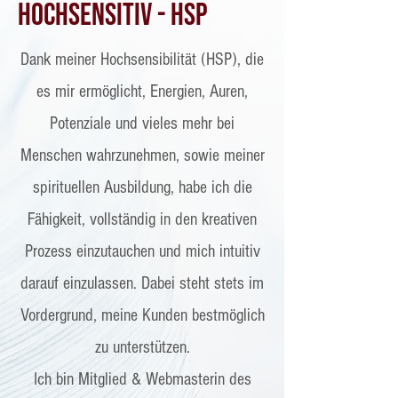
Hochsensitiv - HSP
Dank meiner Hochsensibilität (HSP), die
es mir ermöglicht, Energien, Auren,
Potenziale und vieles mehr bei
Menschen wahrzunehmen, sowie meiner
spirituellen Ausbildung, habe ich die
Fähigkeit, vollständig in den kreativen
Prozess einzutauchen und mich intuitiv
darauf einzulassen. Dabei steht stets im
Vordergrund, meine Kunden bestmöglich
zu unterstützen.
Ich bin Mitglied & Webmasterin des