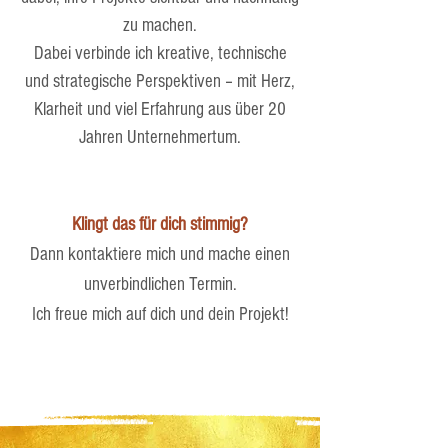
zu machen.
Dabei verbinde ich kreative, technische
und strategische Perspektiven – mit Herz,
Klarheit und viel Erfahrung aus über 20
Jahren Unternehmertum.
Klingt das für dich stimmig?
Dann kontaktiere mich und mache einen
unverbindlichen Termin.
Ich freue mich auf dich und dein Projekt!