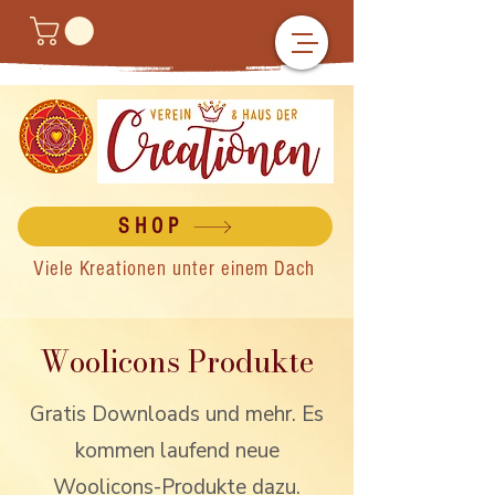
SHOP
Viele Kreationen unter einem Dach
Woolicons Produkte
Gratis Downloads und mehr. Es
kommen laufend neue
Woolicons-Produkte dazu.