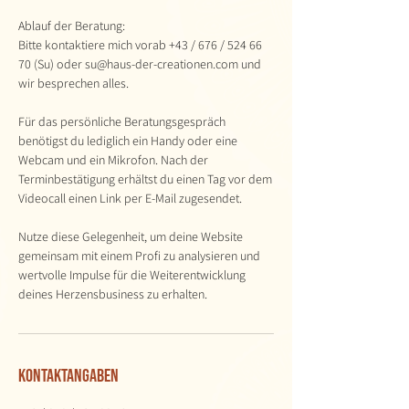
Ablauf der Beratung:
Bitte kontaktiere mich vorab +43 / 676 / 524 66
70 (Su) oder su@haus-der-creationen.com und
wir besprechen alles.
Für das persönliche Beratungsgespräch
benötigst du lediglich ein Handy oder eine
Webcam und ein Mikrofon. Nach der
Terminbestätigung erhältst du einen Tag vor dem
Videocall einen Link per E-Mail zugesendet.​
Nutze diese Gelegenheit, um deine Website
gemeinsam mit einem Profi zu analysieren und
wertvolle Impulse für die Weiterentwicklung
deines Herzensbusiness zu erhalten.
Kontaktangaben