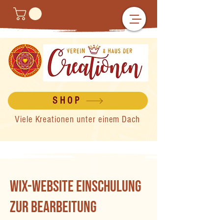
SHOP
Viele Kreationen unter einem Dach
WIX-Website Einschulung
zur Bearbeitung