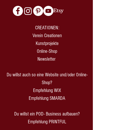
CREATIONEN:
Verein Creationen
Kunstprojekte
Online-Shop
Newsletter
Du willst auch so eine Website und/oder Online-
Shop?
Empfehlung WIX
Empfehlung SMARDA
Du willst ein POD- Business aufbauen?
Empfehlung PRINTFUL