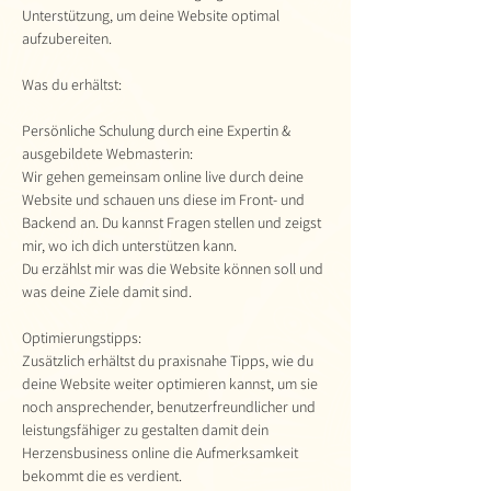
Unterstützung, um deine Website optimal
aufzubereiten.
Was du erhältst:
Persönliche Schulung durch eine Expertin &
ausgebildete Webmasterin:
Wir gehen gemeinsam online live durch deine
Website und schauen uns diese im Front- und
Backend an. Du kannst Fragen stellen und zeigst
mir, wo ich dich unterstützen kann.
Du erzählst mir was die Website können soll und
was deine Ziele damit sind.
Optimierungstipps:
Zusätzlich erhältst du praxisnahe Tipps, wie du
deine Website weiter optimieren kannst, um sie
noch ansprechender, benutzerfreundlicher und
leistungsfähiger zu gestalten damit dein
Herzensbusiness online die Aufmerksamkeit
bekommt die es verdient.