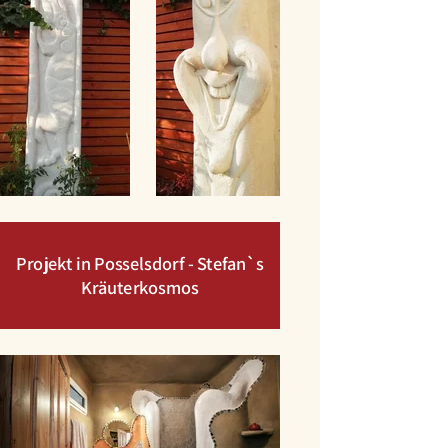
Projekt in Posselsdorf - Stefan`s
Kräuterkosmos