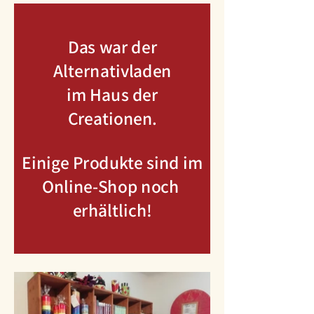
Das war der
Alternativladen
im Haus der
Creationen.
Einige Produkte sind im
Online-Shop noch
erhältlich!