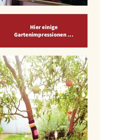
Hier einige
Gartenimpressionen ...