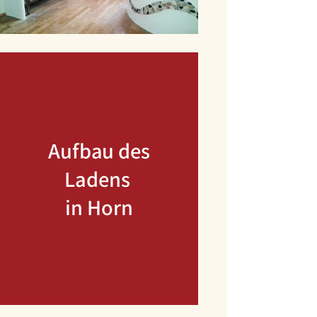
Aufbau des
Ladens
in Horn