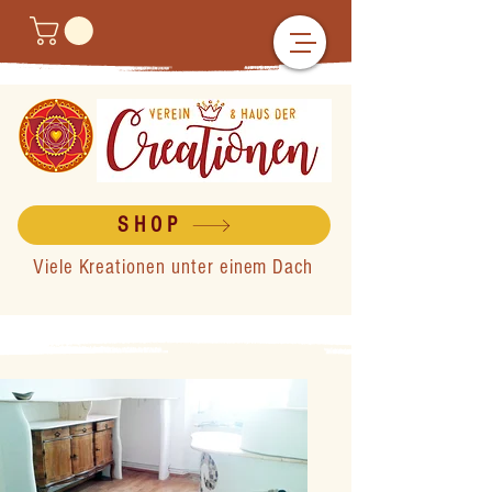
SHOP
Viele Kreationen unter einem Dach