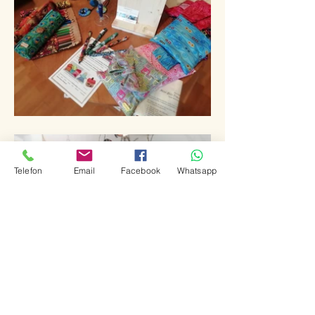
Telefon
Email
Facebook
Whatsapp