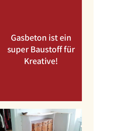
Gasbeton ist ein
super Baustoff für
Kreative!