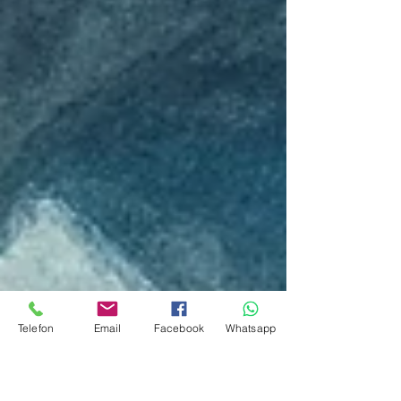
Telefon
Email
Facebook
Whatsapp