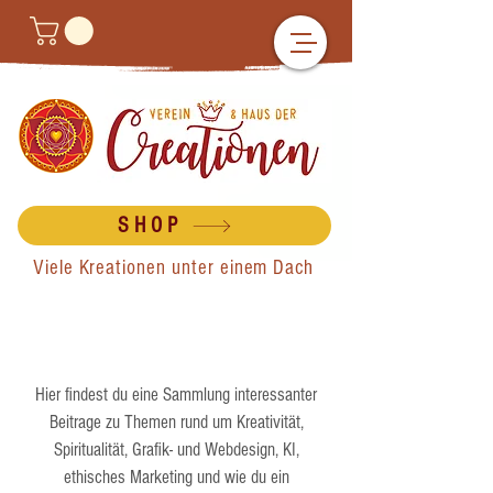
SHOP
Viele Kreationen unter einem Dach
Hier findest du eine Sammlung interessanter
Beitrage zu Themen rund um Kreativität,
Spiritualität, Grafik- und Webdesign, KI,
ethisches Marketing und wie du ein