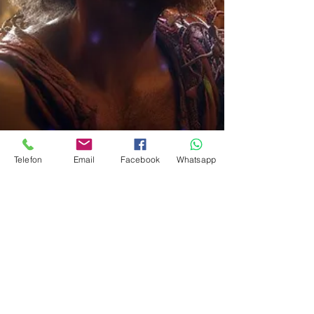
Telefon
Email
Facebook
Whatsapp