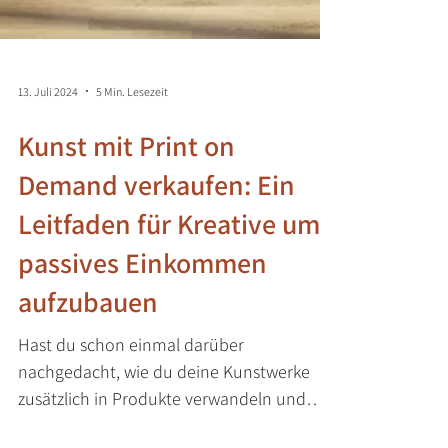
13. Juli 2024
5 Min. Lesezeit
Kunst mit Print on
Demand verkaufen: Ein
Leitfaden für Kreative um
passives Einkommen