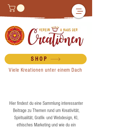
SHOP
Viele Kreationen unter einem Dach
Hier findest du eine Sammlung interessanter
Beitrage zu Themen rund um Kreativität,
Spiritualität, Grafik- und Webdesign, KI,
ethisches Marketing und wie du ein