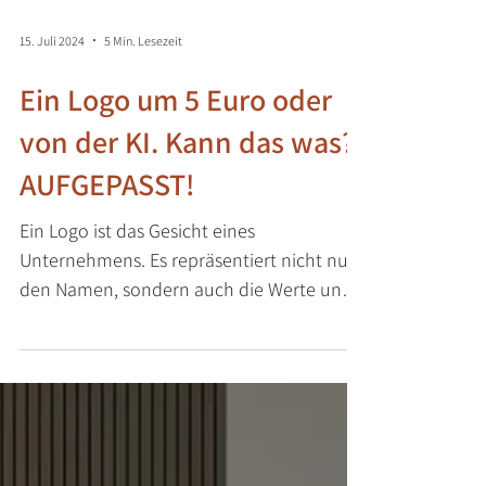
15. Juli 2024
5 Min. Lesezeit
Ein Logo um 5 Euro oder
von der KI. Kann das was?
AUFGEPASST!
Ein Logo ist das Gesicht eines
Unternehmens. Es repräsentiert nicht nur
den Namen, sondern auch die Werte und
die Philosophie einer Marke.