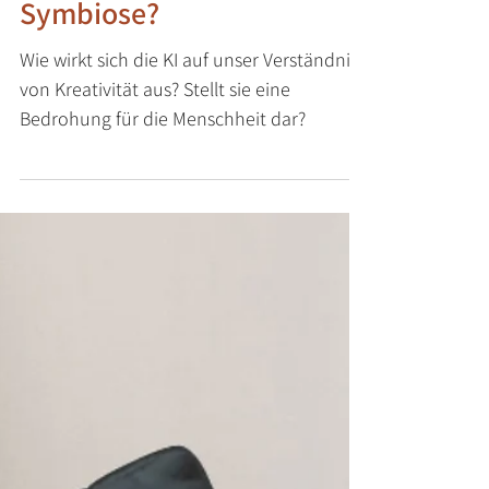
Widerspruch oder eine
Symbiose?
Wie wirkt sich die KI auf unser Verständnis
von Kreativität aus? Stellt sie eine
Bedrohung für die Menschheit dar?