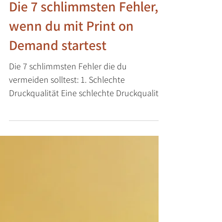
16. Juli 2024
1 Min. Lesezeit
Die 7 schlimmsten Fehler,
wenn du mit Print on
Demand startest
Die 7 schlimmsten Fehler die du
vermeiden solltest: 1. Schlechte
Druckqualität Eine schlechte Druckqualität
kann potenzielle Kunden...