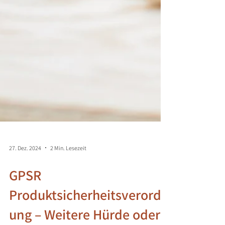
27. Dez. 2024
2 Min. Lesezeit
GPSR
Produktsicherheitsverordn