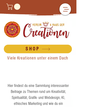
SHOP
Viele Kreationen unter einem Dach
Hier findest du eine Sammlung interessanter
Beitrage zu Themen rund um Kreativität,
Spiritualität, Grafik- und Webdesign, KI,
ethisches Marketing und wie du ein