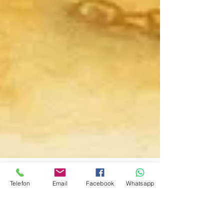
Telefon
Email
Facebook
Whatsapp