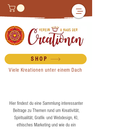
SHOP
Viele Kreationen unter einem Dach
Hier findest du eine Sammlung interessanter
Beitrage zu Themen rund um Kreativität,
Spiritualität, Grafik- und Webdesign, KI,
ethisches Marketing und wie du ein