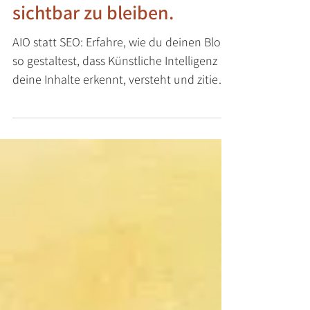
Künstlichen Intelligenz
sichtbar zu bleiben.
AIO statt SEO: Erfahre, wie du deinen Blog
so gestaltest, dass Künstliche Intelligenz
deine Inhalte erkennt, versteht und zitiert
– klar, menschlich, wirksam.