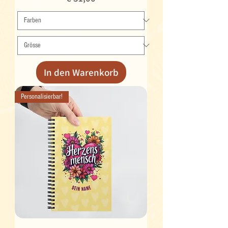
In den Warenkorb
Personalisierbar!