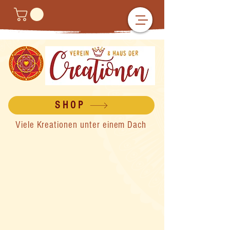
SHOP
Viele Kreationen unter einem Dach