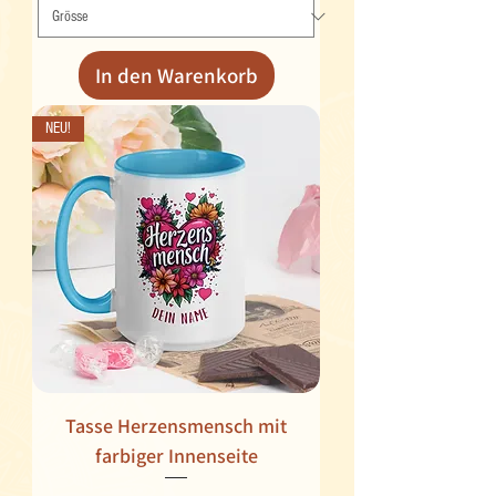
In den Warenkorb
NEU!
Tasse Herzensmensch mit
farbiger Innenseite