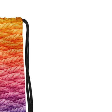
Personalisierbar!