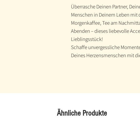
Überrasche Deinen Partner, Dein
Menschen in Deinem Leben mit di
Morgenkaffee, Tee am Nachmitta
Abenden – dieses liebevolle Acce
Lieblingsstück!
Schaffe unvergessliche Momente 
Deines Herzensmenschen mit die
Ähnliche Produkte