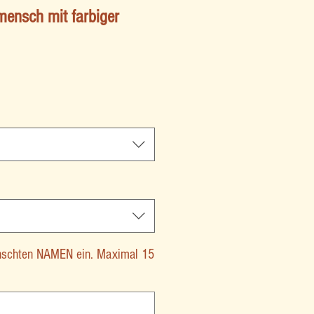
ensch mit farbiger
ünschten NAMEN ein. Maximal 15