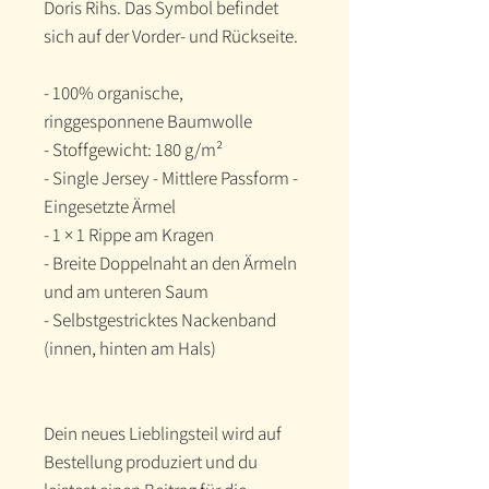
Doris Rihs. Das Symbol befindet 
sich auf der Vorder- und Rückseite.
- 100% organische, 
ringgesponnene Baumwolle 
- Stoffgewicht: 180 g/m² 
- Single Jersey - Mittlere Passform - 
Eingesetzte Ärmel 
- 1 × 1 Rippe am Kragen 
- Breite Doppelnaht an den Ärmeln 
und am unteren Saum 
- Selbstgestricktes Nackenband 
(innen, hinten am Hals)
Dein neues Lieblingsteil wird auf 
Bestellung produziert und du 