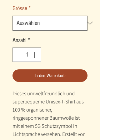
Grösse
*
Anzahl
*
In den Warenkorb
Dieses umweltfreundlich und 
superbequeme Unisex-T-Shirt aus 
100 % organischer, 
ringgesponnener Baumwolle ist 
mit einem 5G Schutzsymbol in 
Lichtsprache versehen. Erstellt von 