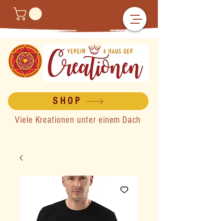
SHOP
Viele Kreationen unter einem Dach