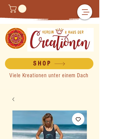
SHOP
Viele Kreationen unter einem Dach