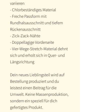
variieren
- Chlorbeständiges Material
- Freche Passform mit 
Rundhalsausschnitt und tiefem 
Rückenausschnitt
- Zick-Zack-Nähte
- Doppellagige Vorderseite 
- Vier-Wege-Stretch-Material dehnt 
sich und erholt sich in Quer- und 
Längsrichtung
Dein neues Lieblingsteil wird auf 
Bestellung produziert und du 
leistest einen Beitrag für die 
Umwelt. Keine Massenproduktion, 
sondern ein speziell für dich 
gefertigtes Produkt.