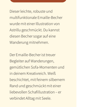
Dieser leichte, robuste und
multifunktionale Emaille-Becher
wurde mit einer Illustration von
Astrillu geschmückt. Du kannst
diesen Becher sogar auf eine
Wanderung mitnehmen.
Der Emaille-Becher ist treuer
Begleiter auf Wanderungen,
gemütlichen Sofa-Momenten und
in deinem Kreativreich. Weiß
beschichtet, mit feinem silbernem
Rand und geschmückt mit einer
liebevollen Schafillustration – er
verbindet Alltag mit Seele.