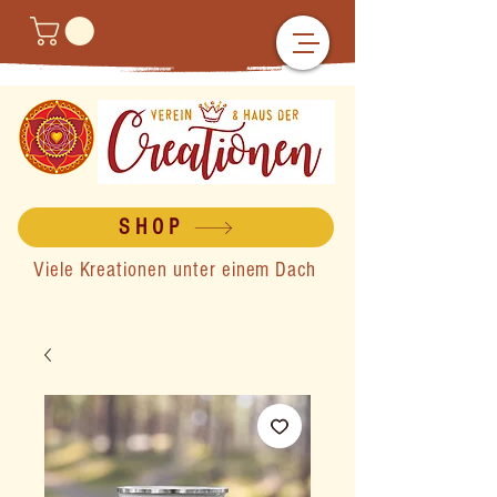
SHOP
Viele Kreationen unter einem Dach