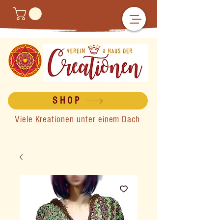
SHOP
Viele Kreationen unter einem Dach