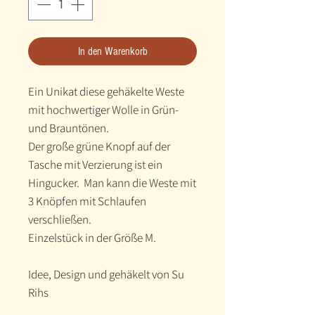
In den Warenkorb
Ein Unikat diese gehäkelte Weste
mit hochwertiger Wolle in Grün-
und Brauntönen.
Der große grüne Knopf auf der
Tasche mit Verzierung ist ein
Hingucker. Man kann die Weste mit
3 Knöpfen mit Schlaufen
verschließen.
Einzelstück in der Größe M.
Idee, Design und gehäkelt von Su
Rihs