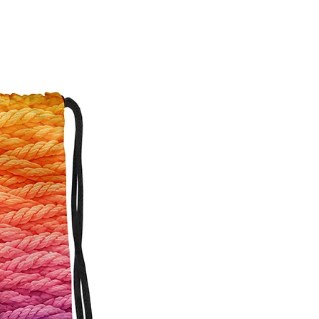
Personalisierbar!