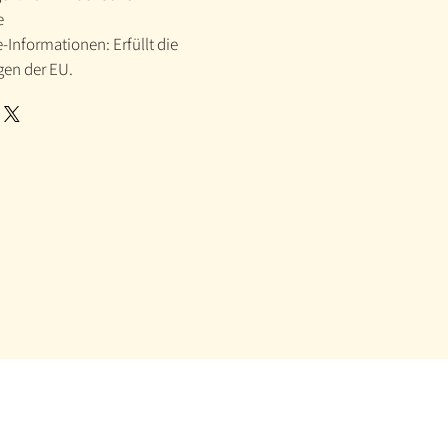
e
Informationen: Erfüllt die
en der EU.