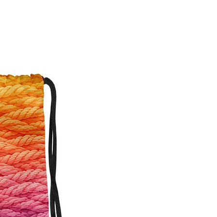
Personalisierbar!