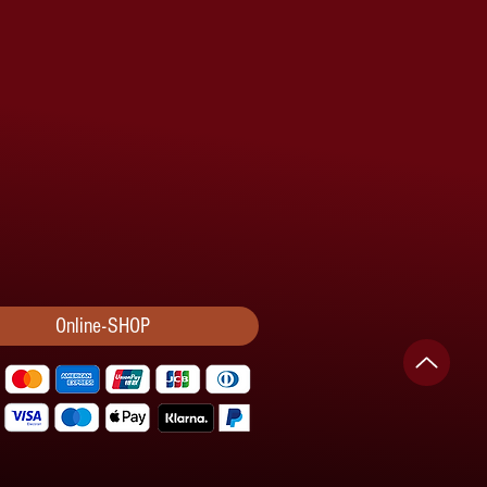
Online-SHOP