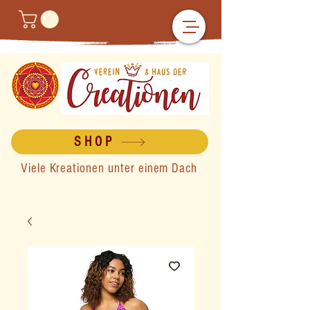
SHOP
Viele Kreationen unter einem Dach