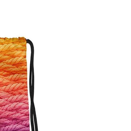
Personalisierbar!