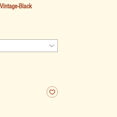
 Vintage-Black